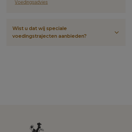
Voedingsadvies
Wist u dat wij speciale
voedingstrajecten aanbieden?