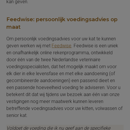
kan geven.
Feedwise: persoonlijk voedingsadvies op
maat
Om persoonlijk voedingsadvies voor uw kat te kunnen
geven werken wij met
Feedwise
. Feedwise is een uniek
en onafhankelijk online rekenprogramma, ontwikkeld
door één van de twee Nederlandse veterinaire
voedingsspecialisten, dat het mogelijk maakt om voor
elk dier in elke levensfase en met elke aandoening (of
gecombineerde aandoeningen) een passend dieet en
een passende hoeveelheid voeding te adviseren. Voor u
betekent dit dat wij tijdens uw bezoek aan één van onze
vestigingen nog meer maatwerk kunnen leveren
betreffende voedingsadvies voor uw kitten, volwassen of
senior kat.
Voldoet de voeding die ik nu geef aan de specifieke