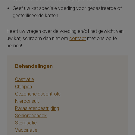
Geef uw kat speciale voeding voor gecastreerde of
gesteriliseerde katten.
Heeft uw vragen over de voeding en/of het gewicht van
uw kat, schroom dan niet om
contact
met ons op te
nemen!
Behandelingen
Castratie
Chippen
Gezondheidscontrole
Nierconsult
Parasietenbestrijding
Seniorencheck
Sterilisatie
Vaccinatie