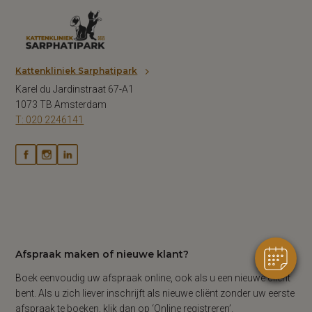
Kattenkliniek Sarphatipark
Karel du Jardinstraat 67-A1
1073 TB Amsterdam
T: 020 2246141
Afspraak maken of nieuwe klant?
Boek eenvoudig uw afspraak online, ook als u een nieuwe cliënt
bent. Als u zich liever inschrijft als nieuwe cliënt zonder uw eerste
afspraak te boeken, klik dan op ‘Online registreren’.