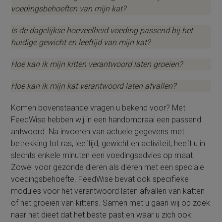
voedingsbehoeften van mijn kat?
Is de dagelijkse hoeveelheid voeding passend bij het
huidige gewicht en leeftijd van mijn kat?
Hoe kan ik mijn kitten verantwoord laten groeien?
Hoe kan ik mijn kat verantwoord laten afvallen?
Komen bovenstaande vragen u bekend voor? Met
FeedWise hebben wij in een handomdraai een passend
antwoord. Na invoeren van actuele gegevens met
betrekking tot ras, leeftijd, gewicht en activiteit, heeft u in
slechts enkele minuten een voedingsadvies op maat.
Zowel voor gezonde dieren als dieren met een speciale
voedingsbehoefte. FeedWise bevat ook specifieke
modules voor het verantwoord laten afvallen van katten
of het groeien van kittens. Samen met u gaan wij op zoek
naar het dieet dat het beste past en waar u zich ook