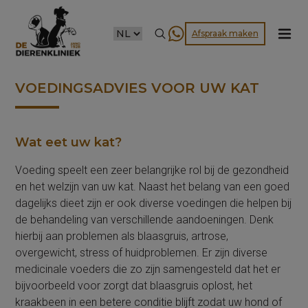
CHOOSE
Afspraak maken
A
LANGUAGE
VOEDINGSADVIES VOOR UW KAT
Wat eet uw kat?
Voeding speelt een zeer belangrijke rol bij de gezondheid
en het welzijn van uw kat. Naast het belang van een goed
dagelijks dieet zijn er ook diverse voedingen die helpen bij
de behandeling van verschillende aandoeningen. Denk
hierbij aan problemen als blaasgruis, artrose,
overgewicht, stress of huidproblemen. Er zijn diverse
medicinale voeders die zo zijn samengesteld dat het er
bijvoorbeeld voor zorgt dat blaasgruis oplost, het
kraakbeen in een betere conditie blijft zodat uw hond of