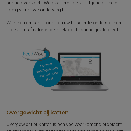
prettig over voelt. We evalueren de voortgang en indien
nodig sturen we onderweg bij.
Wij kijken ernaar uit om u en uw huisdier te ondersteunen
in de soms frustrerende zoektocht naar het juiste dieet.
Overgewicht bij katten
Overgewicht bij katten is een veelvoorkomend probleem