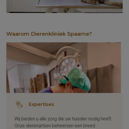
Waarom Dierenkliniek Spaarne?
Expertises
Wij bieden u alle zorg die uw huisdier nodig heeft.
Onze dierenartsen beheersen een breed