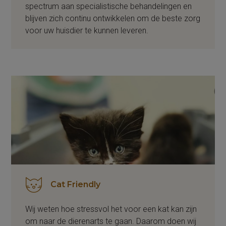
spectrum aan specialistische behandelingen en
blijven zich continu ontwikkelen om de beste zorg
voor uw huisdier te kunnen leveren.
Cat Friendly
Wij weten hoe stressvol het voor een kat kan zijn
om naar de dierenarts te gaan. Daarom doen wij