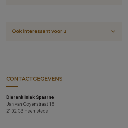
Ook interessant voor u
CONTACTGEGEVENS
Dierenkliniek Spaarne
Jan van Goyenstraat 18
2102 CB Heemstede