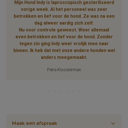
Mijn Hond Indy is laproscopisch gesteriliseerd
vorige week. Al het personeel was zeer
betrokken en lief voor de hond. Ze was na een
dag alweer aardig zich zelf.
Nu voor controle geweest. Weer allemaal
even betrokken en lief voor de hond. Zonder
tegen zin ging Indy weer vrolijk mee naar
binnen. Ik heb dat met onze andere honden wel
anders meegemaakt.
Petra Kloosterman
Maak een afspraak