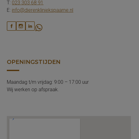
T:
023 303 68 91
E:
info@dierenkliniekspaarne.nl
OPENINGSTIJDEN
Maandag t/m vrijdag: 9:00 – 17:00 uur
Wij werken op afspraak.