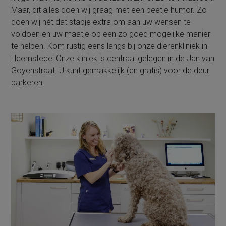
Maar, dit alles doen wij graag met een beetje humor. Zo
doen wij nét dat stapje extra om aan uw wensen te
voldoen en uw maatje op een zo goed mogelijke manier
te helpen. Kom rustig eens langs bij onze dierenkliniek in
Heemstede! Onze kliniek is centraal gelegen in de Jan van
Goyenstraat. U kunt gemakkelijk (en gratis) voor de deur
parkeren.