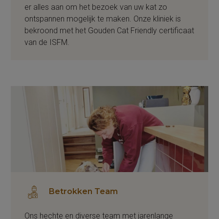
er alles aan om het bezoek van uw kat zo
ontspannen mogelijk te maken. Onze kliniek is
bekroond met het Gouden Cat Friendly certificaat
van de ISFM.
Betrokken Team
Ons hechte en diverse team met jarenlange