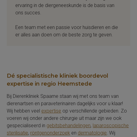
ervaring in de diergeneeskunde is de basis van
ons succes.
Een team met een passie voor huisdieren en die
er alles aan doen om de beste zorg te geven.
Dé specialistische kliniek boordevol
expertise in regio Heemstede
Bij Dierenkliniek Spaarne staan wij met ons team van
dierenartsen en paraveterinairen dagelijks voor u klaar!
Wij hebben veel
expertise
op verschillende gebieden. Zo
voeren wij onder andere chirurgie uit maar zijn we ook
gespecialiseerd in
gebitsbehandelingen
,
laparoscopische
sterilisatie
,
röntgenonderzoek
en
dermatologie
. Wij