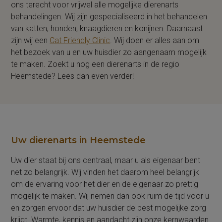
ons terecht voor vrijwel alle mogelijke dierenarts
behandelingen. Wij zijn gespecialiseerd in het behandelen
van katten, honden, knaagdieren en konijnen. Daarnaast
zijn wij een
Cat Friendly Clinic
. Wij doen er alles aan om
het bezoek van u en uw huisdier zo aangenaam mogelijk
te maken. Zoekt u nog een dierenarts in de regio
Heemstede? Lees dan even verder!
Uw dierenarts in Heemstede
Uw dier staat bij ons centraal, maar u als eigenaar bent
net zo belangrijk. Wij vinden het daarom heel belangrijk
om de ervaring voor het dier en de eigenaar zo prettig
mogelijk te maken. Wij nemen dan ook ruim de tijd voor u
en zorgen ervoor dat uw huisdier de best mogelijke zorg
krijgt. Warmte, kennis en aandacht zijn onze kernwaarden.