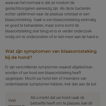
waarvan het normaal is dat ze rondom de
geslachtsorganen aanwezig zijn. Als deze bacteriën
echter opklimmen naar de plasbuis ontstaat er een
blaasontsteking. Vaak is een blaasontsteking eenmalig
en goed te behandelen, maar soms komt de
blaasontsteking snel terug en is er verder onderzoek
nodig om te onderzoeken of er niet meer aan de hand is.
Wat zijn symptomen van blaasontsteking
bij de hond?
Er zijn verschillende symptomen waaruit afgeleid kan
worden of uw hond een blaasontsteking heeft
opgelopen. Mocht uw hond één of meerdere van
onderstaande symptomen hebben, trek dan aan de bel.
Als u merkt dat uw hond vaak de
Veel
behoefte heeft om te plassen, kan dit