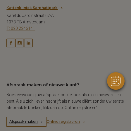
Kattenkliniek Sarphatipark
Karel du Jardinstraat 67-A1
1073 TB Amsterdam
T: 020 2246141
Afspraak maken of nieuwe klant?
Boek eenvoudig uw afspraak online, ook als u een nieuwe cliënt
bent. Als u zich liever inschrijft als nieuwe cliënt zonder uw eerste
afspraak te boeken, klik dan op ‘Online registreren’.
Afspraak maken
Online registreren