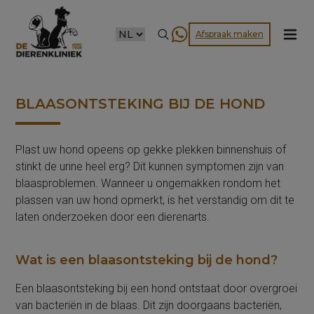
CHOOSE
Afspraak maken
A
LANGUAGE
BLAASONTSTEKING BIJ DE HOND
Plast uw hond opeens op gekke plekken binnenshuis of
stinkt de urine heel erg? Dit kunnen symptomen zijn van
blaasproblemen. Wanneer u ongemakken rondom het
plassen van uw hond opmerkt, is het verstandig om dit te
laten onderzoeken door een dierenarts.
Wat is een blaasontsteking bij de hond?
Een blaasontsteking bij een hond ontstaat door overgroei
van bacteriën in de blaas. Dit zijn doorgaans bacteriën,