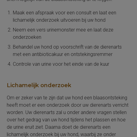
Maak een afspraak voor een consult en laat een
lichamelijk onderzoek uitvoeren bij uw hond
Neem een vers urinemonster mee en laat deze
onderzoeken
Behandel uw hond op voorschrift van de dierenarts
met een antibioticakuur en ontstekingsremmer
Controle van urine voor het einde van de kuur
Lichamelijk onderzoek
Om er zeker van te zijn dat uw hond een blaasontsteking
heeft moet er een onderzoek door uw dierenarts verricht
worden. Uw dierenarts zal u onder andere vragen stellen
over het gedrag van uw hond tijdens het plassen en hoe
de urine eruit ziet. Daarna doet de dierenarts een
lichamelijk onderzoek bij uw hond, waarbij ze onder