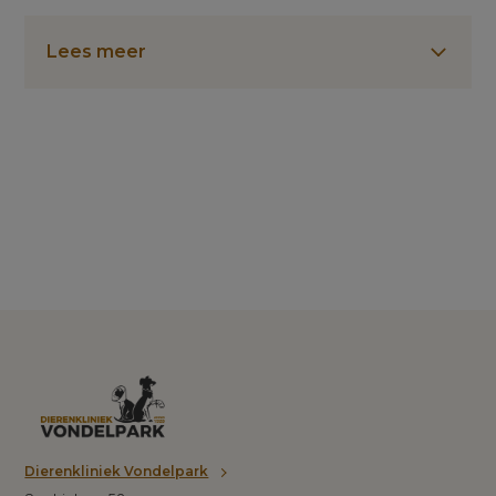
Lees meer
Dierenkliniek Vondelpark