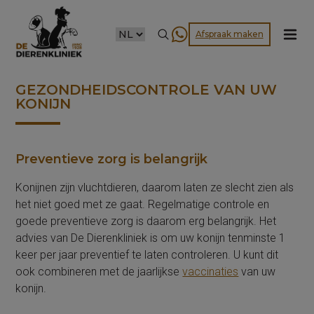
CHOOSE
Afspraak maken
A
LANGUAGE
GEZONDHEIDSCONTROLE VAN UW
KONIJN
Preventieve zorg is belangrijk
Konijnen zijn vluchtdieren, daarom laten ze slecht zien als
het niet goed met ze gaat. Regelmatige controle en
goede preventieve zorg is daarom erg belangrijk. Het
advies van De Dierenkliniek is om uw konijn tenminste 1
keer per jaar preventief te laten controleren. U kunt dit
ook combineren met de jaarlijkse
vaccinaties
van uw
konijn.