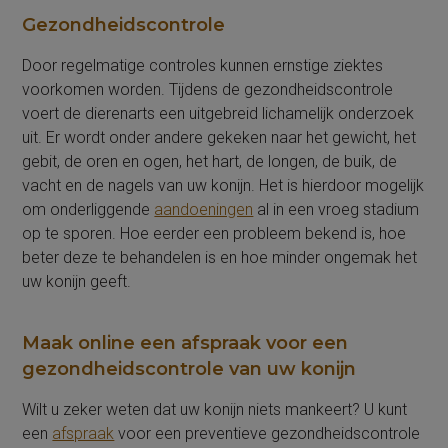
Gezondheidscontrole
Door regelmatige controles kunnen ernstige ziektes
voorkomen worden. Tijdens de gezondheidscontrole
voert de dierenarts een uitgebreid lichamelijk onderzoek
uit. Er wordt onder andere gekeken naar het gewicht, het
gebit, de oren en ogen, het hart, de longen, de buik, de
vacht en de nagels van uw konijn. Het is hierdoor mogelijk
om onderliggende
aandoeningen
al in een vroeg stadium
op te sporen. Hoe eerder een probleem bekend is, hoe
beter deze te behandelen is en hoe minder ongemak het
uw konijn geeft.
Maak online een afspraak voor een
gezondheidscontrole van uw konijn
Wilt u zeker weten dat uw konijn niets mankeert? U kunt
een
afspraak
voor een preventieve gezondheidscontrole