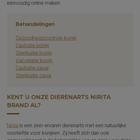
eenvoudig online maken.
Behandelingen
Gezondheidscontrole konijn
Castratie konijn
Sterilisatie konijn
Vaccinatie konijn
Castratie cavia
Sterilisatie cavia
KENT U ONZE DIERENARTS NIRITA
BRAND AL?
Nirita
is een zeer ervaren dierenarts met een natuurlijke
voorliefde voor konijnen. Zij heeft zich dan ook