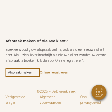
Afspraak maken of nieuwe klant?
Boek eenvoudig uw afspraak online, ook als u een nieuwe cliënt
bent. Als u zich liever inschrijft als nieuwe cliënt zonder uw eerste
afspraak te boeken, klik dan op ‘Online registreren’.
Afspraak maken
Online registreren
©2025 – De Dierenkliniek
Veelgestelde
Algemene
Ons
vragen
voorwaarden
privacybeleid