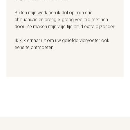
Buiten mijn werk ben ik dol op mijn drie
chihuahua’s en breng ik graag veel tijd met hen
door. Ze maken mijn vrije tijd altijd extra bijzonder!
Ik kijk ernaar uit om uw geliefde viervoeter ook
eens te ontmoeten!