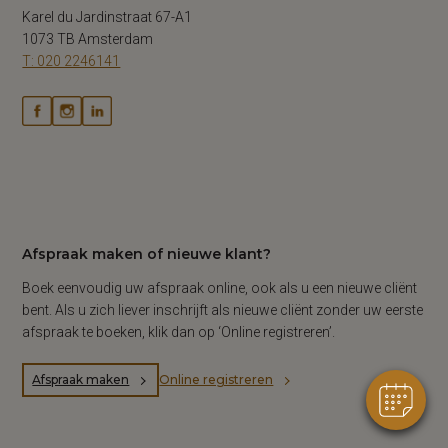
Karel du Jardinstraat 67-A1
1073 TB Amsterdam
T: 020 2246141
Afspraak maken of nieuwe klant?
Boek eenvoudig uw afspraak online, ook als u een nieuwe cliënt
bent. Als u zich liever inschrijft als nieuwe cliënt zonder uw eerste
afspraak te boeken, klik dan op ‘Online registreren’.
Afspraak maken
Online registreren