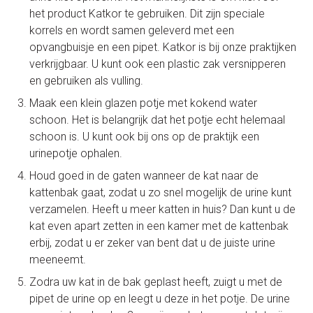
het product Katkor te gebruiken. Dit zijn speciale
korrels en wordt samen geleverd met een
opvangbuisje en een pipet. Katkor is bij onze praktijken
verkrijgbaar. U kunt ook een plastic zak versnipperen
en gebruiken als vulling.
Maak een klein glazen potje met kokend water
schoon. Het is belangrijk dat het potje echt helemaal
schoon is. U kunt ook bij ons op de praktijk een
urinepotje ophalen.
Houd goed in de gaten wanneer de kat naar de
kattenbak gaat, zodat u zo snel mogelijk de urine kunt
verzamelen. Heeft u meer katten in huis? Dan kunt u de
kat even apart zetten in een kamer met de kattenbak
erbij, zodat u er zeker van bent dat u de juiste urine
meeneemt.
Zodra uw kat in de bak geplast heeft, zuigt u met de
pipet de urine op en leegt u deze in het potje. De urine