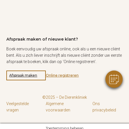
Afspraak maken of nieuwe klant?
Boek eenvoudig uw afspraak online, ook als u een nieuwe cliënt
bent. Als u zich liever inschrijft als nieuwe cliënt zonder uw eerste
afspraak te boeken, klik dan op ‘Online registreren’.
Afspraak maken
Online registreren
©2025 – De Dierenkliniek
Veelgestelde
Algemene
Ons
vragen
voorwaarden
privacybeleid
Toestemming beheren