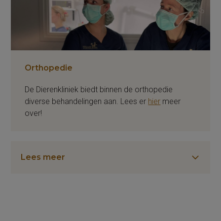
Orthopedie
De Dierenkliniek biedt binnen de orthopedie
diverse behandelingen aan. Lees er
hier
meer
over!
Lees meer