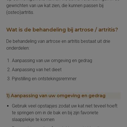
gewrichten van uw kat zien, die kunnen passen bij
(osteo)artritis.
Wat is de behandeling bij artrose / artritis?
De behandeling van artrose en artritis bestaat uit drie
onderdelen:
Aanpassing van uw omgeving en gedrag
Aanpassing van het dieet
Pijnstilling en ontstekingsremmer
1)
Aanpassing van uw omgeving
en gedrag
Gebruik veel opstapjes zodat uw kat niet teveel hoeft
te springen om in de bak en bij zijn favoriete
slaapplekje te komen