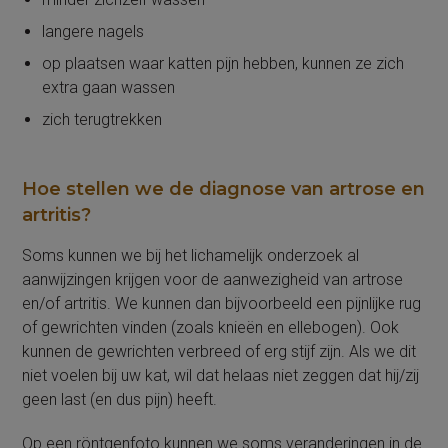
langere nagels
op plaatsen waar katten pijn hebben, kunnen ze zich
extra gaan wassen
zich terugtrekken
Hoe stellen we de diagnose van artrose en
artritis?
Soms kunnen we bij het lichamelijk onderzoek al
aanwijzingen krijgen voor de aanwezigheid van artrose
en/of artritis. We kunnen dan bijvoorbeeld een pijnlijke rug
of gewrichten vinden (zoals knieën en ellebogen). Ook
kunnen de gewrichten verbreed of erg stijf zijn. Als we dit
niet voelen bij uw kat, wil dat helaas niet zeggen dat hij/zij
geen last (en dus pijn) heeft.
Op een röntgenfoto kunnen we soms veranderingen in de