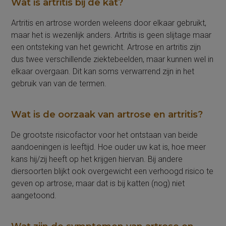
Wat is artritis bij de kat?
Artritis en artrose worden weleens door elkaar gebruikt,
maar het is wezenlijk anders. Artritis is geen slijtage maar
een ontsteking van het gewricht. Artrose en artritis zijn
dus twee verschillende ziektebeelden, maar kunnen wel in
elkaar overgaan. Dit kan soms verwarrend zijn in het
gebruik van van de termen.
Wat is de oorzaak van artrose en artritis?
De grootste risicofactor voor het ontstaan van beide
aandoeningen is leeftijd. Hoe ouder uw kat is, hoe meer
kans hij/zij heeft op het krijgen hiervan. Bij andere
diersoorten blijkt ook overgewicht een verhoogd risico te
geven op artrose, maar dat is bij katten (nog) niet
aangetoond.