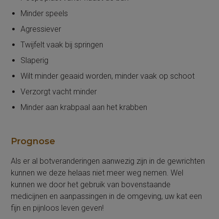
Minder speels
Agressiever
Twijfelt vaak bij springen
Slaperig
Wilt minder geaaid worden, minder vaak op schoot
Verzorgt vacht minder
Minder aan krabpaal aan het krabben
Prognose
Als er al botveranderingen aanwezig zijn in de gewrichten
kunnen we deze helaas niet meer weg nemen. Wel
kunnen we door het gebruik van bovenstaande
medicijnen en aanpassingen in de omgeving, uw kat een
fijn en pijnloos leven geven!