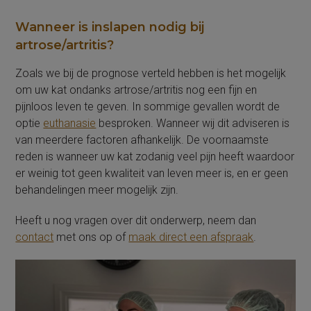
Wanneer is inslapen nodig bij
artrose/artritis?
Zoals we bij de prognose verteld hebben is het mogelijk
om uw kat ondanks artrose/artritis nog een fijn en
pijnloos leven te geven. In sommige gevallen wordt de
optie
euthanasie
besproken. Wanneer wij dit adviseren is
van meerdere factoren afhankelijk. De voornaamste
reden is wanneer uw kat zodanig veel pijn heeft waardoor
er weinig tot geen kwaliteit van leven meer is, en er geen
behandelingen meer mogelijk zijn.
Heeft u nog vragen over dit onderwerp, neem dan
contact
met ons op of
maak direct een afspraak
.