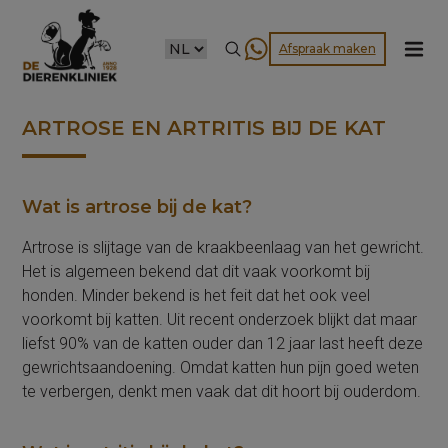
CHOOSE
Afspraak maken
A
LANGUAGE
ARTROSE EN ARTRITIS BIJ DE KAT
Wat is artrose bij de kat?
Artrose is slijtage van de kraakbeenlaag van het gewricht.
Het is algemeen bekend dat dit vaak voorkomt bij
honden. Minder bekend is het feit dat het ook veel
voorkomt bij katten. Uit recent onderzoek blijkt dat maar
liefst 90% van de katten ouder dan 12 jaar last heeft deze
gewrichtsaandoening. Omdat katten hun pijn goed weten
te verbergen, denkt men vaak dat dit hoort bij ouderdom.