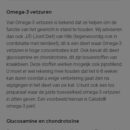
Omega-3 vetzuren
Van Omega-3 vetzuren is bekend dat ze helpen om de
functie van het gewricht in stand te houden. Wij adviseren
dan ook J/D (Joint Diet) van Hills (tegenwoordig ook in
combinatie met nierdieet), dit is een dieet waar Omega-3
vetzuren in hoge concentraties inzit. Ook bevat dit dieet
glucosamine en chondrotoine, dit zijn bouwstoffen van
kraakbeen. Deze stoffen werken mogelijk ook pijnstillend.
U moet er wel rekening mee houden dat het 6-8 weken
kan duren voordat u enige verbetering gaat zien na
wijzigingen in het dieet van uw kat. U kunt ook een los
preparaat waar de juiste hoeveelheid omega-3 vetzuren
in zitten geven. Een voorbeeld hiervan is Catoils®
omega-3 joint.
Glucosamine en chondrotoïne