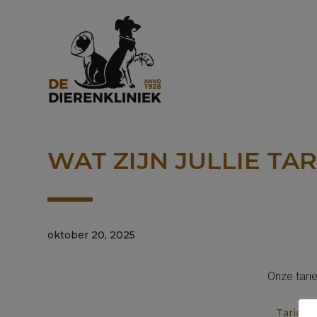
WAT ZIJN JULLIE TA
oktober 20, 2025
Onze tari
Tarieve