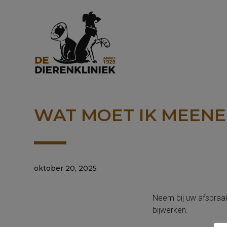
WAT MOET IK MEEN
oktober 20, 2025
Neem bij uw afspraa
bijwerken.