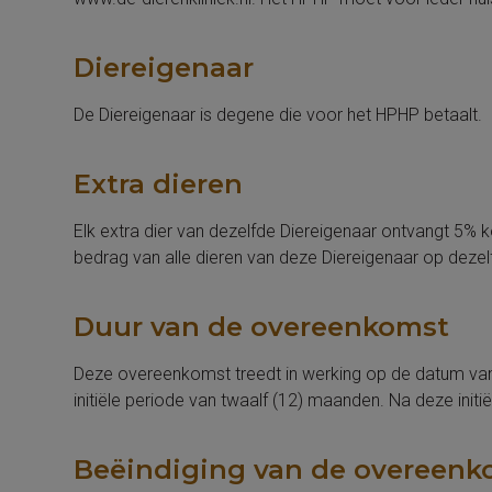
Diereigenaar
De Diereigenaar is degene die voor het HPHP betaalt.
Extra dieren
Elk extra dier van dezelfde Diereigenaar ontvangt 5% 
bedrag van alle dieren van deze Diereigenaar op dezel
Duur van de overeenkomst
Deze overeenkomst treedt in werking op de datum v
initiële periode van twaalf (12) maanden. Na deze init
Beëindiging van de overeenk